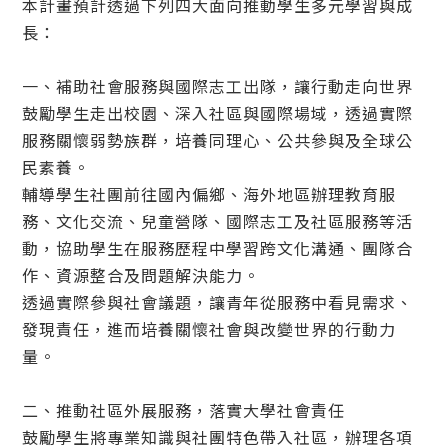
本計畫預計透過下列四大面向推動學生多元學習與成
長：
一、補助社會服務與國際志工出隊，讓行動走向世界
鼓勵學生走出校園、深入社區與國際場域，透過實際
服務關懷弱勢族群，培養同理心、公共參與及全球公
民素養。
輔導學生社團前往國內偏鄉、海外地區辦理教育服
務、文化交流、兒童營隊、國際志工及社區服務等活
動，協助學生在服務歷程中學習跨文化溝通、團隊合
作、資源整合及問題解決能力。
透過實際參與社會議題，讓青年從服務中看見需求、
發現責任，進而培養關懷社會與改變世界的行動力
量。
二、推動社區外展服務，落實大學社會責任
鼓勵學生將專業知識與社團特色帶入社區，辦理各項