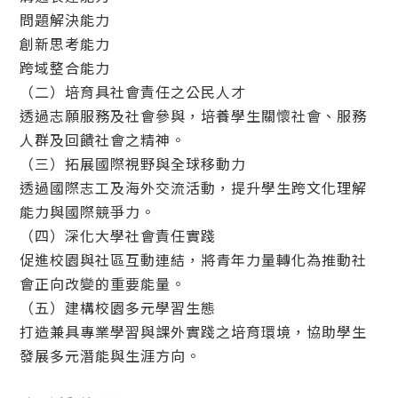
問題解決能力
創新思考能力
跨域整合能力
（二）培育具社會責任之公民人才
透過志願服務及社會參與，培養學生關懷社會、服務
人群及回饋社會之精神。
（三）拓展國際視野與全球移動力
透過國際志工及海外交流活動，提升學生跨文化理解
能力與國際競爭力。
（四）深化大學社會責任實踐
促進校園與社區互動連結，將青年力量轉化為推動社
會正向改變的重要能量。
（五）建構校園多元學習生態
打造兼具專業學習與課外實踐之培育環境，協助學生
發展多元潛能與生涯方向。