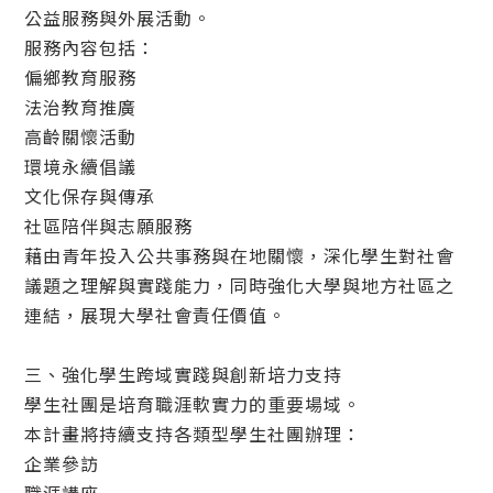
公益服務與外展活動。
服務內容包括：
偏鄉教育服務
法治教育推廣
高齡關懷活動
環境永續倡議
文化保存與傳承
社區陪伴與志願服務
藉由青年投入公共事務與在地關懷，深化學生對社會
議題之理解與實踐能力，同時強化大學與地方社區之
連結，展現大學社會責任價值。
三、強化學生跨域實踐與創新培力支持
學生社團是培育職涯軟實力的重要場域。
本計畫將持續支持各類型學生社團辦理：
企業參訪