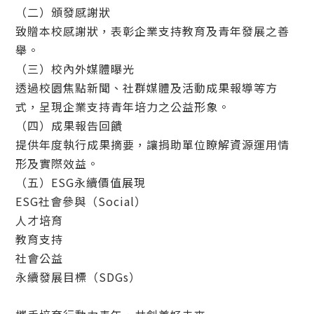
（二）頒發感謝狀
致贈本校感謝狀，表彰企業支持教育及青年發展之善
舉。
（三）校內外媒體曝光
透過校園焦點新聞、社群媒體及活動成果報導等方
式，呈現企業支持青年培力之公益形象。
（四）成果報告回饋
提供年度執行成果摘要，讓捐助單位瞭解資源運用情
形及實際效益。
（五）ESG永續價值展現
ESG社會參與（Social）
人才培育
教育支持
社會公益
永續發展目標（SDGs）