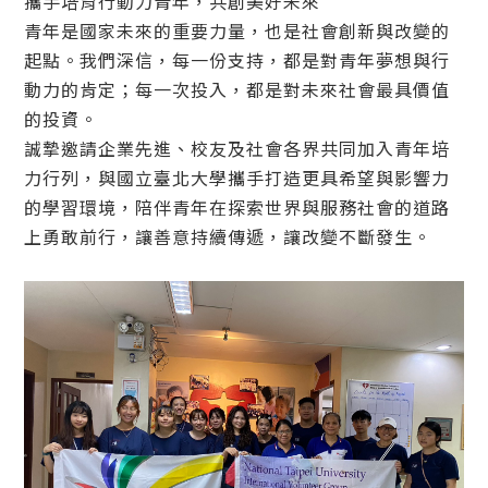
攜手培育行動力青年，共創美好未來
青年是國家未來的重要力量，也是社會創新與改變的
起點。我們深信，每一份支持，都是對青年夢想與行
動力的肯定；每一次投入，都是對未來社會最具價值
的投資。
誠摯邀請企業先進、校友及社會各界共同加入青年培
力行列，與國立臺北大學攜手打造更具希望與影響力
的學習環境，陪伴青年在探索世界與服務社會的道路
上勇敢前行，讓善意持續傳遞，讓改變不斷發生。